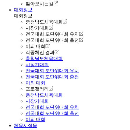
찾아오시는길
대회정보
대회정보
충청남도체육대회
시장기대회
전국대회 도단위대회 유치
전국대회 도단위대회 출전
이외 대회
각종체전 결과
충청남도체육대회
시장기대회
전국대회 도단위대회 유치
전국대회 도단위대회 출전
이외 대회
포토갤러리
충청남도체육대회
시장기대회
전국대회 도단위대회 유치
전국대회 도단위대회 출전
이외 대회
체육시설물