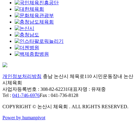
개인정보처리방침
충남 논산시 체육로110 시민운동장내 논산
시체육회
사업자등록번호 : 308-82-62231
대표자명 : 유재중
Tel :
041-746-6976
Fax : 041-736-8128
COPYRIGHT © 논산시 체육회 . ALL RIGHTS RESERVED.
Power by humanpivot