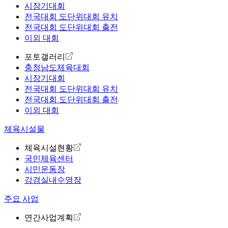
시장기대회
전국대회 도단위대회 유치
전국대회 도단위대회 출전
이외 대회
포토갤러리
충청남도체육대회
시장기대회
전국대회 도단위대회 유치
전국대회 도단위대회 출전
이외 대회
체육시설물
체육시설현황
국민체육센터
시민운동장
강경실내수영장
주요 사업
연간사업계획