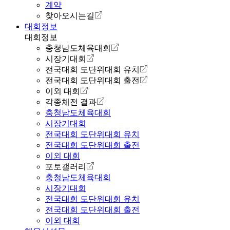
계약
찾아오시는길
대회정보
대회정보
충청남도체육대회
시장기대회
전국대회 도단위대회 유치
전국대회 도단위대회 출전
이외 대회
각종체전 결과
충청남도체육대회
시장기대회
전국대회 도단위대회 유치
전국대회 도단위대회 출전
이외 대회
포토갤러리
충청남도체육대회
시장기대회
전국대회 도단위대회 유치
전국대회 도단위대회 출전
이외 대회