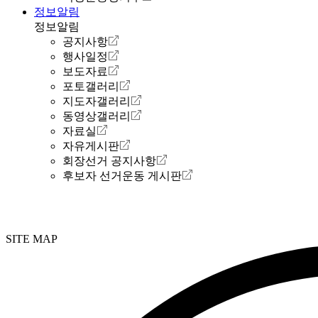
정보알림
정보알림
공지사항
행사일정
보도자료
포토갤러리
지도자갤러리
동영상갤러리
자료실
자유게시판
회장선거 공지사항
후보자 선거운동 게시판
SITE MAP