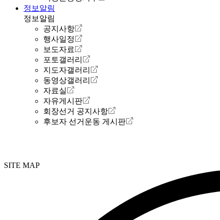
정보알림
정보알림
공지사항
행사일정
보도자료
포토갤러리
지도자갤러리
동영상갤러리
자료실
자유게시판
회장선거 공지사항
후보자 선거운동 게시판
SITE MAP