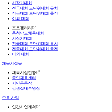
시장기대회
전국대회 도단위대회 유치
전국대회 도단위대회 출전
이외 대회
포토갤러리
충청남도체육대회
시장기대회
전국대회 도단위대회 유치
전국대회 도단위대회 출전
이외 대회
체육시설물
체육시설현황
국민체육센터
시민운동장
강경실내수영장
주요 사업
연간사업계획