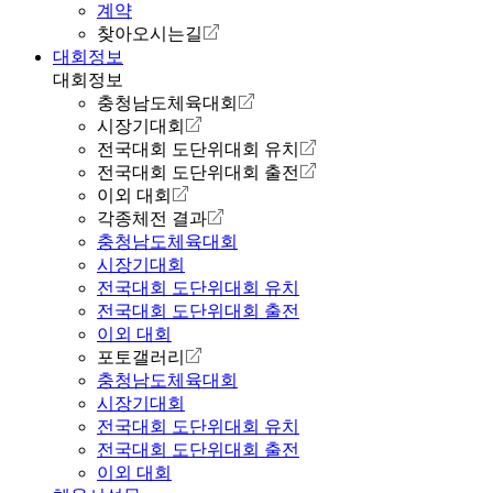
계약
찾아오시는길
대회정보
대회정보
충청남도체육대회
시장기대회
전국대회 도단위대회 유치
전국대회 도단위대회 출전
이외 대회
각종체전 결과
충청남도체육대회
시장기대회
전국대회 도단위대회 유치
전국대회 도단위대회 출전
이외 대회
포토갤러리
충청남도체육대회
시장기대회
전국대회 도단위대회 유치
전국대회 도단위대회 출전
이외 대회