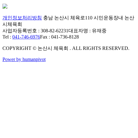
개인정보처리방침
충남 논산시 체육로110 시민운동장내 논산
시체육회
사업자등록번호 : 308-82-62231
대표자명 : 유재중
Tel :
041-746-6976
Fax : 041-736-8128
COPYRIGHT © 논산시 체육회 . ALL RIGHTS RESERVED.
Power by humanpivot