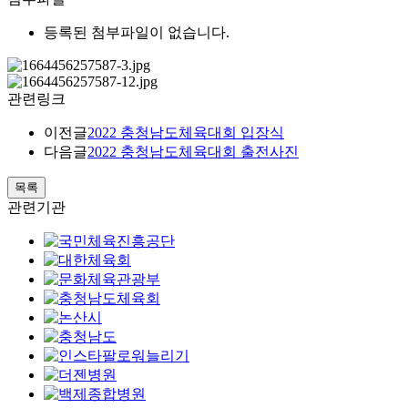
등록된 첨부파일이 없습니다.
관련링크
이전글
2022 충청남도체육대회 입장식
다음글
2022 충청남도체육대회 출전사진
목록
관련기관