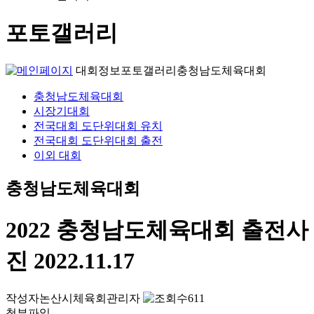
포토갤러리
대회정보
포토갤러리
충청남도체육대회
충청남도체육대회
시장기대회
전국대회 도단위대회 유치
전국대회 도단위대회 출전
이외 대회
충청남도체육대회
2022 충청남도체육대회 출전사
진
2022.11.17
작성자
논산시체육회관리자
611
첨부파일