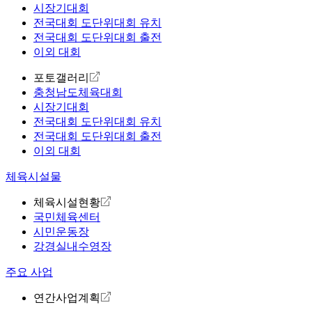
시장기대회
전국대회 도단위대회 유치
전국대회 도단위대회 출전
이외 대회
포토갤러리
충청남도체육대회
시장기대회
전국대회 도단위대회 유치
전국대회 도단위대회 출전
이외 대회
체육시설물
체육시설현황
국민체육센터
시민운동장
강경실내수영장
주요 사업
연간사업계획