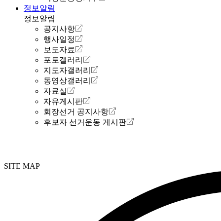
정보알림
정보알림
공지사항
행사일정
보도자료
포토갤러리
지도자갤러리
동영상갤러리
자료실
자유게시판
회장선거 공지사항
후보자 선거운동 게시판
SITE MAP