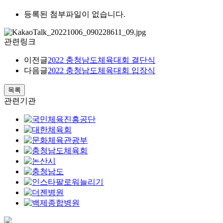
등록된 첨부파일이 없습니다.
관련링크
이전글
2022 충청남도체육대회 결단식
다음글
2022 충청남도체육대회 입장식
목록
관련기관