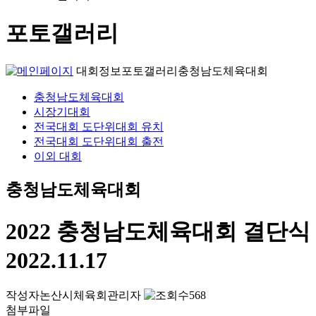
포토갤러리
대회정보
포토갤러리
충청남도체육대회
충청남도체육대회
시장기대회
전국대회 도단위대회 유치
전국대회 도단위대회 출전
이외 대회
충청남도체육대회
2022 충청남도체육대회 결단식
2022.11.17
작성자
논산시체육회관리자
568
첨부파일