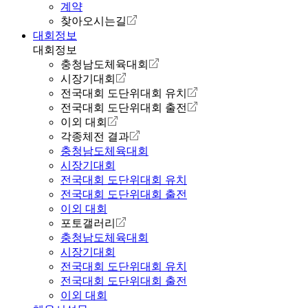
계약
찾아오시는길
대회정보
대회정보
충청남도체육대회
시장기대회
전국대회 도단위대회 유치
전국대회 도단위대회 출전
이외 대회
각종체전 결과
충청남도체육대회
시장기대회
전국대회 도단위대회 유치
전국대회 도단위대회 출전
이외 대회
포토갤러리
충청남도체육대회
시장기대회
전국대회 도단위대회 유치
전국대회 도단위대회 출전
이외 대회