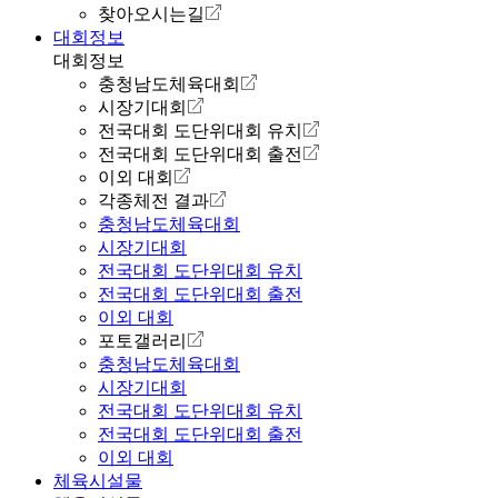
찾아오시는길
대회정보
대회정보
충청남도체육대회
시장기대회
전국대회 도단위대회 유치
전국대회 도단위대회 출전
이외 대회
각종체전 결과
충청남도체육대회
시장기대회
전국대회 도단위대회 유치
전국대회 도단위대회 출전
이외 대회
포토갤러리
충청남도체육대회
시장기대회
전국대회 도단위대회 유치
전국대회 도단위대회 출전
이외 대회
체육시설물