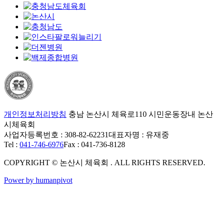
개인정보처리방침
충남 논산시 체육로110 시민운동장내 논산
시체육회
사업자등록번호 : 308-82-62231
대표자명 : 유재중
Tel :
041-746-6976
Fax : 041-736-8128
COPYRIGHT © 논산시 체육회 . ALL RIGHTS RESERVED.
Power by humanpivot