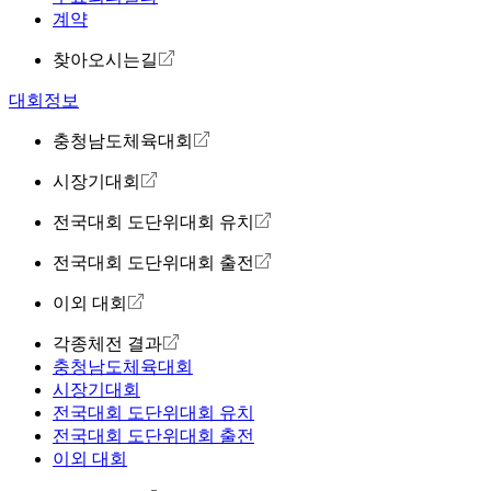
계약
찾아오시는길
대회정보
충청남도체육대회
시장기대회
전국대회 도단위대회 유치
전국대회 도단위대회 출전
이외 대회
각종체전 결과
충청남도체육대회
시장기대회
전국대회 도단위대회 유치
전국대회 도단위대회 출전
이외 대회