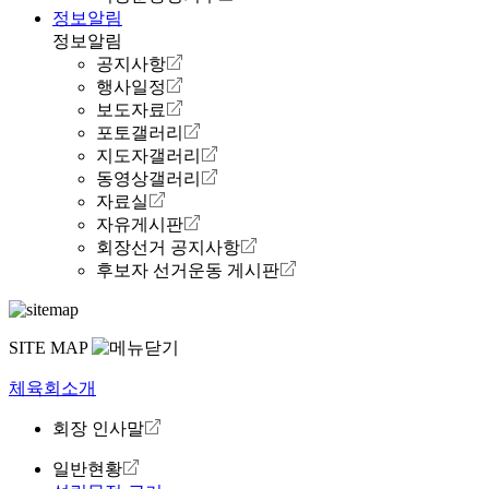
정보알림
정보알림
공지사항
행사일정
보도자료
포토갤러리
지도자갤러리
동영상갤러리
자료실
자유게시판
회장선거 공지사항
후보자 선거운동 게시판
SITE MAP
체육회소개
회장 인사말
일반현황