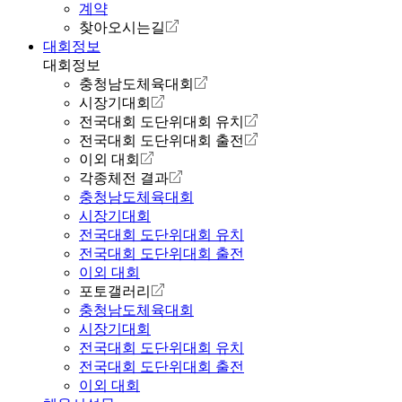
계약
찾아오시는길
대회정보
대회정보
충청남도체육대회
시장기대회
전국대회 도단위대회 유치
전국대회 도단위대회 출전
이외 대회
각종체전 결과
충청남도체육대회
시장기대회
전국대회 도단위대회 유치
전국대회 도단위대회 출전
이외 대회
포토갤러리
충청남도체육대회
시장기대회
전국대회 도단위대회 유치
전국대회 도단위대회 출전
이외 대회