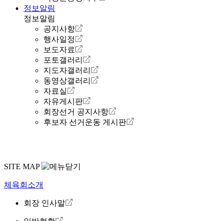
정보알림
정보알림
공지사항
행사일정
보도자료
포토갤러리
지도자갤러리
동영상갤러리
자료실
자유게시판
회장선거 공지사항
후보자 선거운동 게시판
SITE MAP
체육회소개
회장 인사말