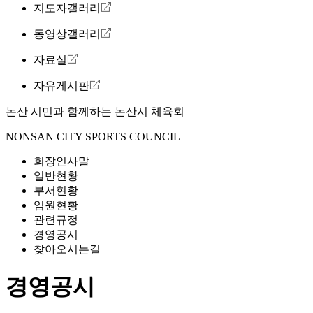
지도자갤러리
동영상갤러리
자료실
자유게시판
논산 시민과 함께하는
논산시 체육회
NONSAN CITY SPORTS COUNCIL
회장인사말
일반현황
부서현황
임원현황
관련규정
경영공시
찾아오시는길
경영공시