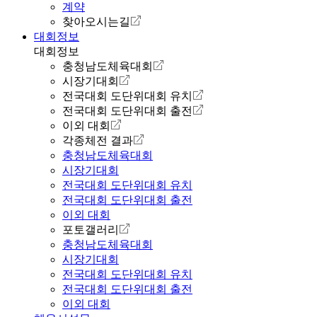
계약
찾아오시는길
대회정보
대회정보
충청남도체육대회
시장기대회
전국대회 도단위대회 유치
전국대회 도단위대회 출전
이외 대회
각종체전 결과
충청남도체육대회
시장기대회
전국대회 도단위대회 유치
전국대회 도단위대회 출전
이외 대회
포토갤러리
충청남도체육대회
시장기대회
전국대회 도단위대회 유치
전국대회 도단위대회 출전
이외 대회