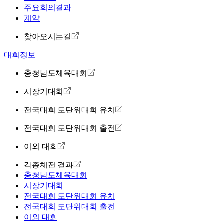
주요회의결과
계약
찾아오시는길
대회정보
충청남도체육대회
시장기대회
전국대회 도단위대회 유치
전국대회 도단위대회 출전
이외 대회
각종체전 결과
충청남도체육대회
시장기대회
전국대회 도단위대회 유치
전국대회 도단위대회 출전
이외 대회