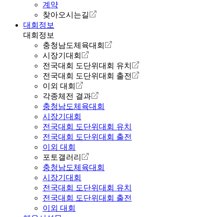
계약
찾아오시는길
대회정보
대회정보
충청남도체육대회
시장기대회
전국대회 도단위대회 유치
전국대회 도단위대회 출전
이외 대회
각종체전 결과
충청남도체육대회
시장기대회
전국대회 도단위대회 유치
전국대회 도단위대회 출전
이외 대회
포토갤러리
충청남도체육대회
시장기대회
전국대회 도단위대회 유치
전국대회 도단위대회 출전
이외 대회