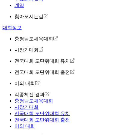
계약
찾아오시는길
대회정보
충청남도체육대회
시장기대회
전국대회 도단위대회 유치
전국대회 도단위대회 출전
이외 대회
각종체전 결과
충청남도체육대회
시장기대회
전국대회 도단위대회 유치
전국대회 도단위대회 출전
이외 대회