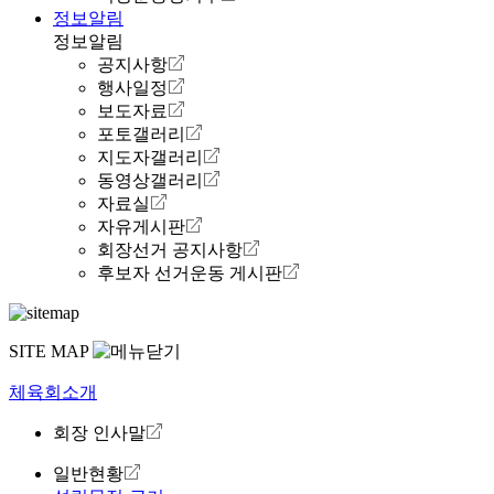
정보알림
정보알림
공지사항
행사일정
보도자료
포토갤러리
지도자갤러리
동영상갤러리
자료실
자유게시판
회장선거 공지사항
후보자 선거운동 게시판
SITE MAP
체육회소개
회장 인사말
일반현황