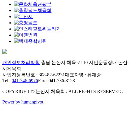
개인정보처리방침
충남 논산시 체육로110 시민운동장내 논산
시체육회
사업자등록번호 : 308-82-62231
대표자명 : 유재중
Tel :
041-746-6976
Fax : 041-736-8128
COPYRIGHT © 논산시 체육회 . ALL RIGHTS RESERVED.
Power by humanpivot