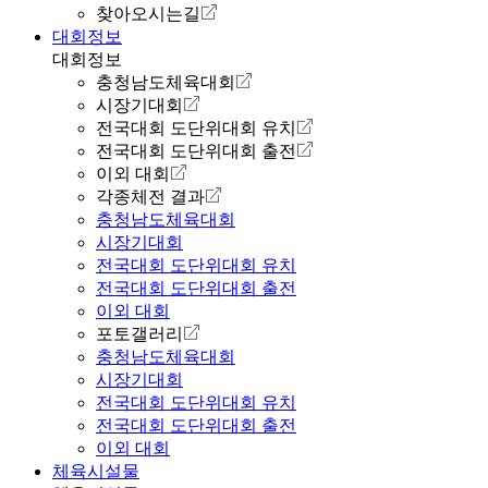
찾아오시는길
대회정보
대회정보
충청남도체육대회
시장기대회
전국대회 도단위대회 유치
전국대회 도단위대회 출전
이외 대회
각종체전 결과
충청남도체육대회
시장기대회
전국대회 도단위대회 유치
전국대회 도단위대회 출전
이외 대회
포토갤러리
충청남도체육대회
시장기대회
전국대회 도단위대회 유치
전국대회 도단위대회 출전
이외 대회
체육시설물