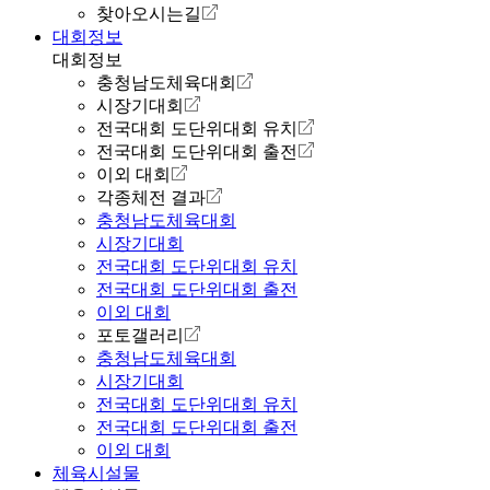
찾아오시는길
대회정보
대회정보
충청남도체육대회
시장기대회
전국대회 도단위대회 유치
전국대회 도단위대회 출전
이외 대회
각종체전 결과
충청남도체육대회
시장기대회
전국대회 도단위대회 유치
전국대회 도단위대회 출전
이외 대회
포토갤러리
충청남도체육대회
시장기대회
전국대회 도단위대회 유치
전국대회 도단위대회 출전
이외 대회
체육시설물