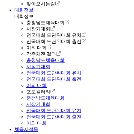
찾아오시는길
대회정보
대회정보
충청남도체육대회
시장기대회
전국대회 도단위대회 유치
전국대회 도단위대회 출전
이외 대회
각종체전 결과
충청남도체육대회
시장기대회
전국대회 도단위대회 유치
전국대회 도단위대회 출전
이외 대회
포토갤러리
충청남도체육대회
시장기대회
전국대회 도단위대회 유치
전국대회 도단위대회 출전
이외 대회
체육시설물