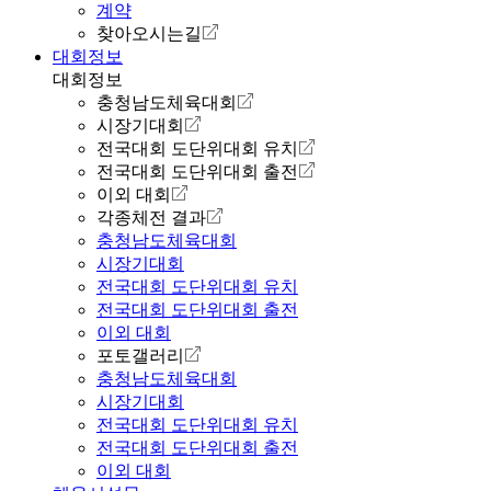
계약
찾아오시는길
대회정보
대회정보
충청남도체육대회
시장기대회
전국대회 도단위대회 유치
전국대회 도단위대회 출전
이외 대회
각종체전 결과
충청남도체육대회
시장기대회
전국대회 도단위대회 유치
전국대회 도단위대회 출전
이외 대회
포토갤러리
충청남도체육대회
시장기대회
전국대회 도단위대회 유치
전국대회 도단위대회 출전
이외 대회