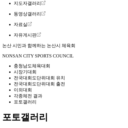
지도자갤러리
동영상갤러리
자료실
자유게시판
논산 시민과 함께하는
논산시 체육회
NONSAN CITY SPORTS COUNCIL
충청남도체육대회
시장기대회
전국대회도단위대회 유치
전국대회도단위대회 출전
이외대회
각종체전 결과
포토갤러리
포토갤러리