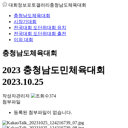
대회정보
포토갤러리
충청남도체육대회
충청남도체육대회
시장기대회
전국대회 도단위대회 유치
전국대회 도단위대회 출전
이외 대회
충청남도체육대회
2023 충청남도민체육대회
2023.10.25
작성자
관리자
374
첨부파일
등록된 첨부파일이 없습니다.