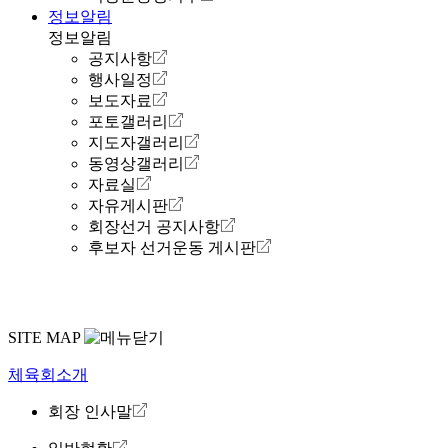
정보알림
정보알림
공지사항
행사일정
보도자료
포토갤러리
지도자갤러리
동영상갤러리
자료실
자유게시판
회장선거 공지사항
후보자 선거운동 게시판
SITE MAP
체육회소개
회장 인사말