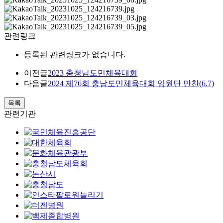
관련링크
등록된 관련링크가 없습니다.
이전글
2023 충청남도민체육대회
다음글
2024 제76회 충남도민체육대회 임원단 만찬(6.7)
목록
관련기관