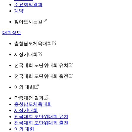
주요회의결과
계약
찾아오시는길
대회정보
충청남도체육대회
시장기대회
전국대회 도단위대회 유치
전국대회 도단위대회 출전
이외 대회
각종체전 결과
충청남도체육대회
시장기대회
전국대회 도단위대회 유치
전국대회 도단위대회 출전
이외 대회