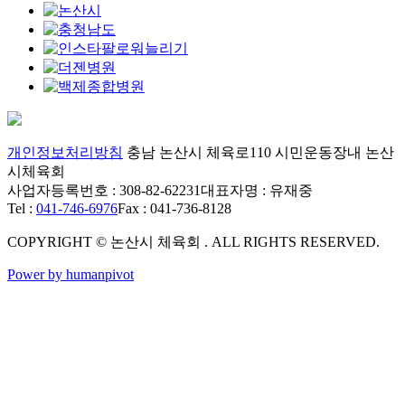
개인정보처리방침
충남 논산시 체육로110 시민운동장내 논산
시체육회
사업자등록번호 : 308-82-62231
대표자명 : 유재중
Tel :
041-746-6976
Fax : 041-736-8128
COPYRIGHT © 논산시 체육회 . ALL RIGHTS RESERVED.
Power by humanpivot