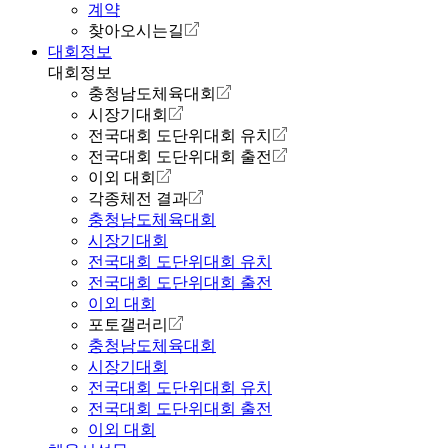
계약
찾아오시는길
대회정보
대회정보
충청남도체육대회
시장기대회
전국대회 도단위대회 유치
전국대회 도단위대회 출전
이외 대회
각종체전 결과
충청남도체육대회
시장기대회
전국대회 도단위대회 유치
전국대회 도단위대회 출전
이외 대회
포토갤러리
충청남도체육대회
시장기대회
전국대회 도단위대회 유치
전국대회 도단위대회 출전
이외 대회