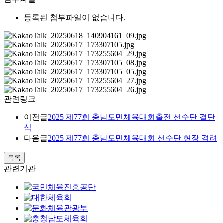
등록된 첨부파일이 없습니다.
관련링크
이전글
2025 제77회 충남도민체육대회출전 선수단 결단
식
다음글
2025 제77회 충남도민체육대회 선수단 현장 격려
목록
관련기관