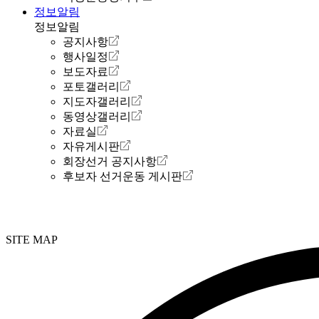
정보알림
정보알림
공지사항
행사일정
보도자료
포토갤러리
지도자갤러리
동영상갤러리
자료실
자유게시판
회장선거 공지사항
후보자 선거운동 게시판
SITE MAP