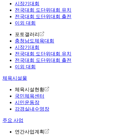
시장기대회
전국대회 도단위대회 유치
전국대회 도단위대회 출전
이외 대회
포토갤러리
충청남도체육대회
시장기대회
전국대회 도단위대회 유치
전국대회 도단위대회 출전
이외 대회
체육시설물
체육시설현황
국민체육센터
시민운동장
강경실내수영장
주요 사업
연간사업계획