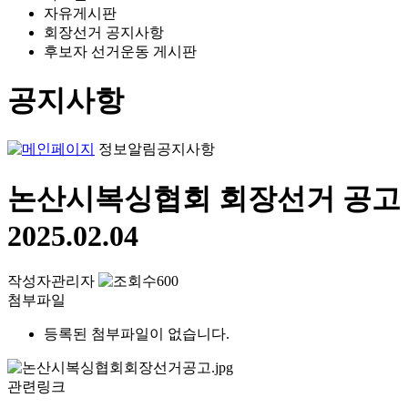
자유게시판
회장선거 공지사항
후보자 선거운동 게시판
공지사항
정보알림
공지사항
논산시복싱협회 회장선거 공고
2025.02.04
작성자
관리자
600
첨부파일
등록된 첨부파일이 없습니다.
관련링크