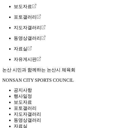
보도자료
포토갤러리
지도자갤러리
동영상갤러리
자료실
자유게시판
논산 시민과 함께하는
논산시 체육회
NONSAN CITY SPORTS COUNCIL
공지사항
행사일정
보도자료
포토갤러리
지도자갤러리
동영상갤러리
자료실