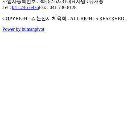
사업자등록번호 : 308-82-62231
대표자명 : 유재중
Tel :
041-746-6976
Fax : 041-736-8128
COPYRIGHT © 논산시 체육회 . ALL RIGHTS RESERVED.
Power by humanpivot