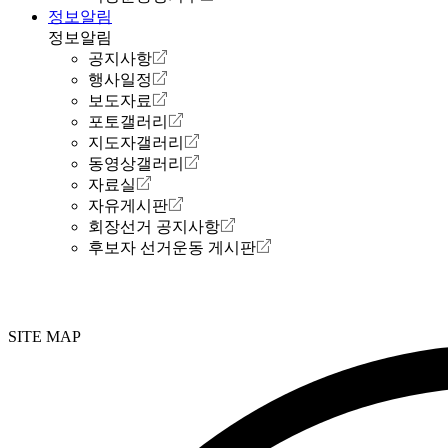
정보알림
정보알림
공지사항
행사일정
보도자료
포토갤러리
지도자갤러리
동영상갤러리
자료실
자유게시판
회장선거 공지사항
후보자 선거운동 게시판
SITE MAP