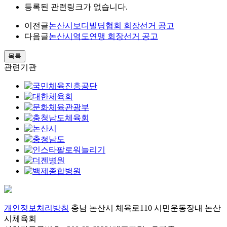
등록된 관련링크가 없습니다.
이전글
논산시보디빌딩협회 회장선거 공고
다음글
논산시역도연맹 회장선거 공고
목록
관련기관
개인정보처리방침
충남 논산시 체육로110 시민운동장내 논산
시체육회