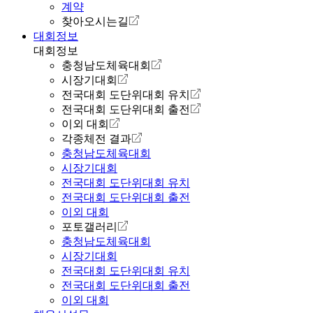
계약
찾아오시는길
대회정보
대회정보
충청남도체육대회
시장기대회
전국대회 도단위대회 유치
전국대회 도단위대회 출전
이외 대회
각종체전 결과
충청남도체육대회
시장기대회
전국대회 도단위대회 유치
전국대회 도단위대회 출전
이외 대회
포토갤러리
충청남도체육대회
시장기대회
전국대회 도단위대회 유치
전국대회 도단위대회 출전
이외 대회