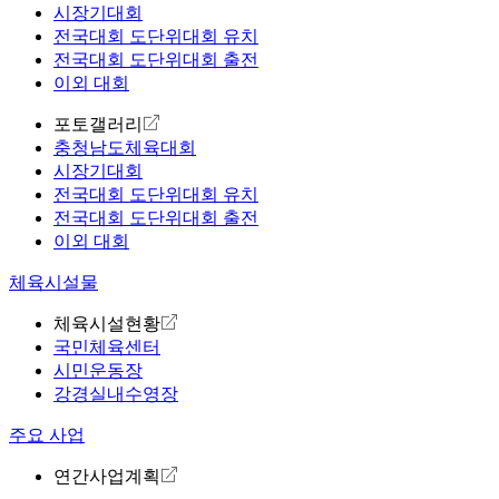
시장기대회
전국대회 도단위대회 유치
전국대회 도단위대회 출전
이외 대회
포토갤러리
충청남도체육대회
시장기대회
전국대회 도단위대회 유치
전국대회 도단위대회 출전
이외 대회
체육시설물
체육시설현황
국민체육센터
시민운동장
강경실내수영장
주요 사업
연간사업계획