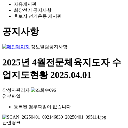
자유게시판
회장선거 공지사항
후보자 선거운동 게시판
공지사항
정보알림
공지사항
2025년 4월전문체육지도자 수
업지도현황
2025.04.01
작성자
관리자
696
첨부파일
등록된 첨부파일이 없습니다.
관련링크