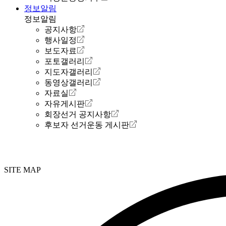
정보알림
정보알림
공지사항
행사일정
보도자료
포토갤러리
지도자갤러리
동영상갤러리
자료실
자유게시판
회장선거 공지사항
후보자 선거운동 게시판
SITE MAP