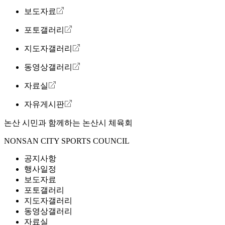
보도자료
포토갤러리
지도자갤러리
동영상갤러리
자료실
자유게시판
논산 시민과 함께하는
논산시 체육회
NONSAN CITY SPORTS COUNCIL
공지사항
행사일정
보도자료
포토갤러리
지도자갤러리
동영상갤러리
자료실