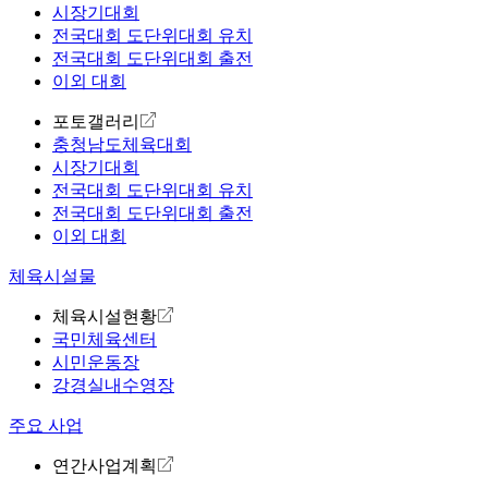
시장기대회
전국대회 도단위대회 유치
전국대회 도단위대회 출전
이외 대회
포토갤러리
충청남도체육대회
시장기대회
전국대회 도단위대회 유치
전국대회 도단위대회 출전
이외 대회
체육시설물
체육시설현황
국민체육센터
시민운동장
강경실내수영장
주요 사업
연간사업계획