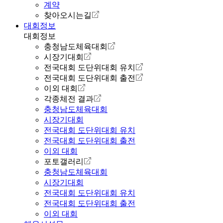
계약
찾아오시는길
대회정보
대회정보
충청남도체육대회
시장기대회
전국대회 도단위대회 유치
전국대회 도단위대회 출전
이외 대회
각종체전 결과
충청남도체육대회
시장기대회
전국대회 도단위대회 유치
전국대회 도단위대회 출전
이외 대회
포토갤러리
충청남도체육대회
시장기대회
전국대회 도단위대회 유치
전국대회 도단위대회 출전
이외 대회