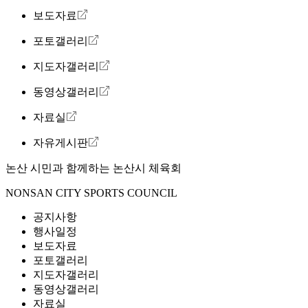
보도자료
포토갤러리
지도자갤러리
동영상갤러리
자료실
자유게시판
논산 시민과 함께하는
논산시 체육회
NONSAN CITY SPORTS COUNCIL
공지사항
행사일정
보도자료
포토갤러리
지도자갤러리
동영상갤러리
자료실