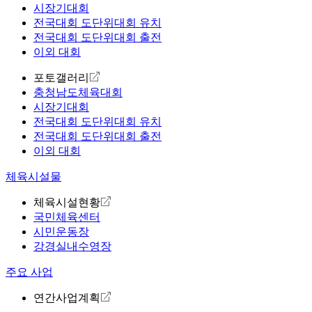
시장기대회
전국대회 도단위대회 유치
전국대회 도단위대회 출전
이외 대회
포토갤러리
충청남도체육대회
시장기대회
전국대회 도단위대회 유치
전국대회 도단위대회 출전
이외 대회
체육시설물
체육시설현황
국민체육센터
시민운동장
강경실내수영장
주요 사업
연간사업계획