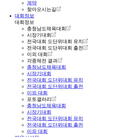
계약
찾아오시는길
대회정보
대회정보
충청남도체육대회
시장기대회
전국대회 도단위대회 유치
전국대회 도단위대회 출전
이외 대회
각종체전 결과
충청남도체육대회
시장기대회
전국대회 도단위대회 유치
전국대회 도단위대회 출전
이외 대회
포토갤러리
충청남도체육대회
시장기대회
전국대회 도단위대회 유치
전국대회 도단위대회 출전
이외 대회