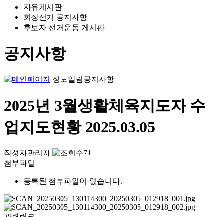
자유게시판
회장선거 공지사항
후보자 선거운동 게시판
공지사항
정보알림
공지사항
2025년 3월생활체육지도자 수
업지도현황
2025.03.05
작성자
관리자
711
첨부파일
등록된 첨부파일이 없습니다.
관련링크