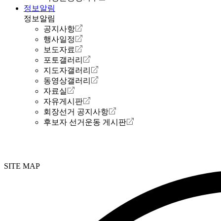
정보알림
정보알림
공지사항
행사일정
보도자료
포토갤러리
지도자갤러리
동영상갤러리
자료실
자유게시판
회장선거 공지사항
후보자 선거운동 게시판
SITE MAP