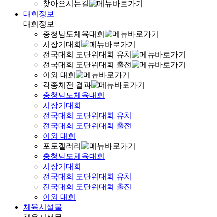
찾아오시는길
대회정보
대회정보
충청남도체육대회
시장기대회
전국대회 도단위대회 유치
전국대회 도단위대회 출전
이외 대회
각종체전 결과
충청남도체육대회
시장기대회
전국대회 도단위대회 유치
전국대회 도단위대회 출전
이외 대회
포토갤러리
충청남도체육대회
시장기대회
전국대회 도단위대회 유치
전국대회 도단위대회 출전
이외 대회
체육시설물