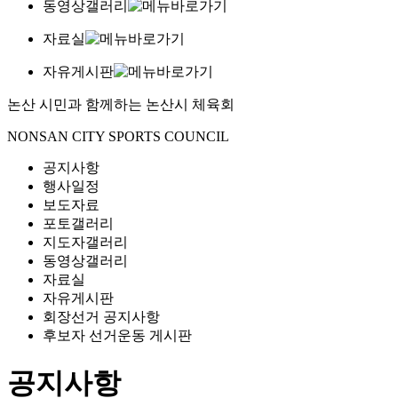
동영상갤러리
자료실
자유게시판
논산 시민과 함께하는
논산시 체육회
NONSAN CITY SPORTS COUNCIL
공지사항
행사일정
보도자료
포토갤러리
지도자갤러리
동영상갤러리
자료실
자유게시판
회장선거 공지사항
후보자 선거운동 게시판
공지사항