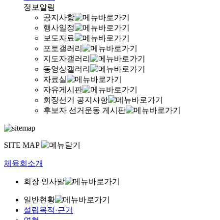
정보알림
공지사항
행사일정
보도자료
포토갤러리
지도자갤러리
동영상갤러리
자료실
자유게시판
회장선거 공지사항
후보자 선거운동 게시판
SITE MAP
체육회소개
회장 인사말
일반현황
설립목적·근거