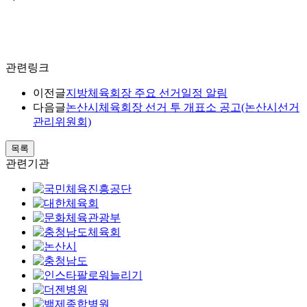
관련링크
이전글
지방체육회장 주요 선거일정 알림
다음글
논산시체육회장 선거 투 개표소 공고(논산시선거
관리위원회)
목록
관련기관