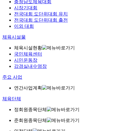
충청남도체육대회
시장기대회
전국대회 도단위대회 유치
전국대회 도단위대회 출전
이외 대회
체육시설물
체육시설현황
국민체육센터
시민운동장
강경실내수영장
주요 사업
연간사업계획
체육단체
정회원종목단체
준회원종목단체