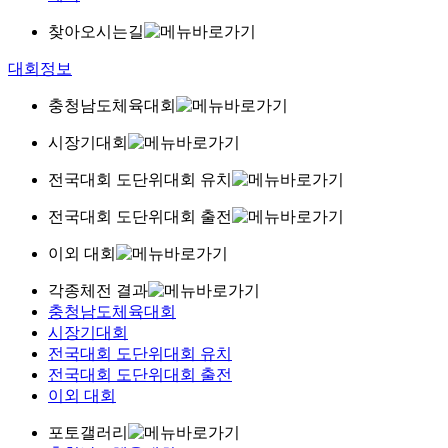
찾아오시는길
대회정보
충청남도체육대회
시장기대회
전국대회 도단위대회 유치
전국대회 도단위대회 출전
이외 대회
각종체전 결과
충청남도체육대회
시장기대회
전국대회 도단위대회 유치
전국대회 도단위대회 출전
이외 대회
포토갤러리