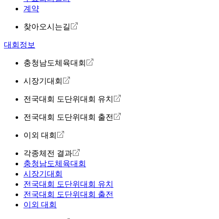
계약
찾아오시는길
대회정보
충청남도체육대회
시장기대회
전국대회 도단위대회 유치
전국대회 도단위대회 출전
이외 대회
각종체전 결과
충청남도체육대회
시장기대회
전국대회 도단위대회 유치
전국대회 도단위대회 출전
이외 대회