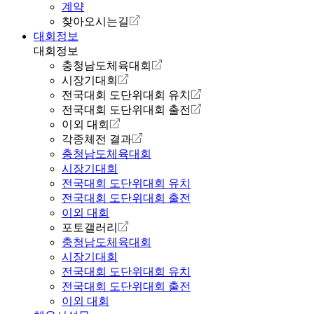
계약
찾아오시는길
대회정보
대회정보
충청남도체육대회
시장기대회
전국대회 도단위대회 유치
전국대회 도단위대회 출전
이외 대회
각종체전 결과
충청남도체육대회
시장기대회
전국대회 도단위대회 유치
전국대회 도단위대회 출전
이외 대회
포토갤러리
충청남도체육대회
시장기대회
전국대회 도단위대회 유치
전국대회 도단위대회 출전
이외 대회