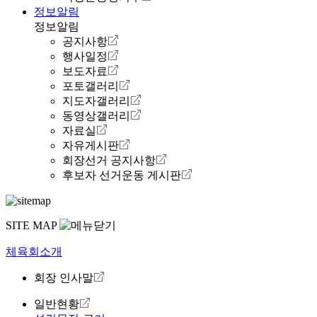
정보알림
정보알림
공지사항
행사일정
보도자료
포토갤러리
지도자갤러리
동영상갤러리
자료실
자유게시판
회장선거 공지사항
후보자 선거운동 게시판
SITE MAP
체육회소개
회장 인사말
일반현황