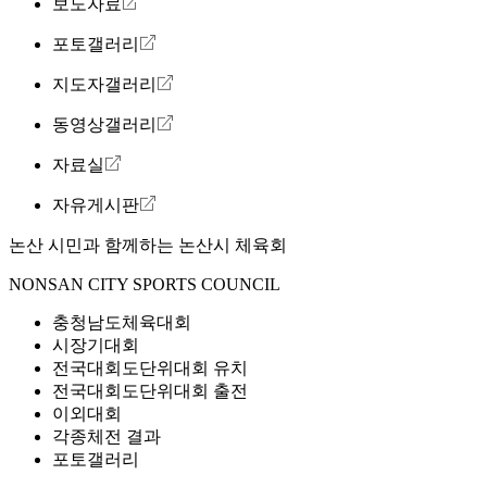
보도자료
포토갤러리
지도자갤러리
동영상갤러리
자료실
자유게시판
논산 시민과 함께하는
논산시 체육회
NONSAN CITY SPORTS COUNCIL
충청남도체육대회
시장기대회
전국대회도단위대회 유치
전국대회도단위대회 출전
이외대회
각종체전 결과
포토갤러리