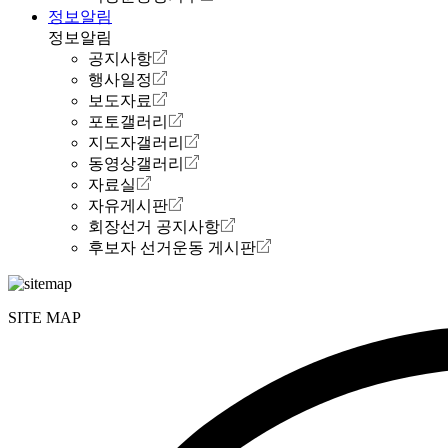
정보알림
정보알림
공지사항
행사일정
보도자료
포토갤러리
지도자갤러리
동영상갤러리
자료실
자유게시판
회장선거 공지사항
후보자 선거운동 게시판
SITE MAP