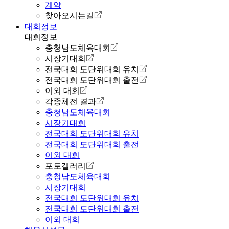
계약
찾아오시는길
대회정보
대회정보
충청남도체육대회
시장기대회
전국대회 도단위대회 유치
전국대회 도단위대회 출전
이외 대회
각종체전 결과
충청남도체육대회
시장기대회
전국대회 도단위대회 유치
전국대회 도단위대회 출전
이외 대회
포토갤러리
충청남도체육대회
시장기대회
전국대회 도단위대회 유치
전국대회 도단위대회 출전
이외 대회