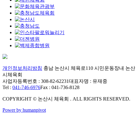
개인정보처리방침
충남 논산시 체육로110 시민운동장내 논산
시체육회
사업자등록번호 : 308-82-62231
대표자명 : 유재중
Tel :
041-746-6976
Fax : 041-736-8128
COPYRIGHT © 논산시 체육회 . ALL RIGHTS RESERVED.
Power by humanpivot