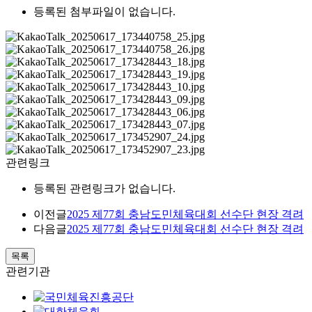
등록된 첨부파일이 없습니다.
관련링크
등록된 관련링크가 없습니다.
이전글
2025 제77회 충남도민체육대회 선수단 현장 격려
다음글
2025 제77회 충남도민체육대회 선수단 현장 격려
목록
관련기관