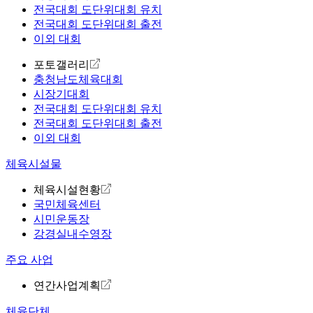
전국대회 도단위대회 유치
전국대회 도단위대회 출전
이외 대회
포토갤러리
충청남도체육대회
시장기대회
전국대회 도단위대회 유치
전국대회 도단위대회 출전
이외 대회
체육시설물
체육시설현황
국민체육센터
시민운동장
강경실내수영장
주요 사업
연간사업계획
체육단체