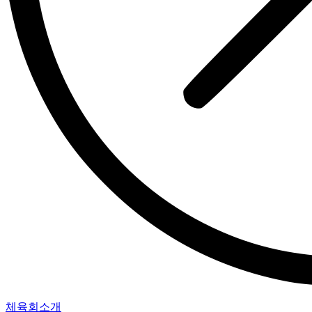
체육회소개