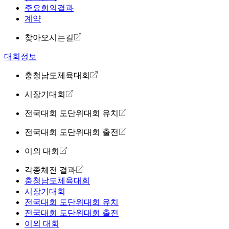
주요회의결과
계약
찾아오시는길
대회정보
충청남도체육대회
시장기대회
전국대회 도단위대회 유치
전국대회 도단위대회 출전
이외 대회
각종체전 결과
충청남도체육대회
시장기대회
전국대회 도단위대회 유치
전국대회 도단위대회 출전
이외 대회