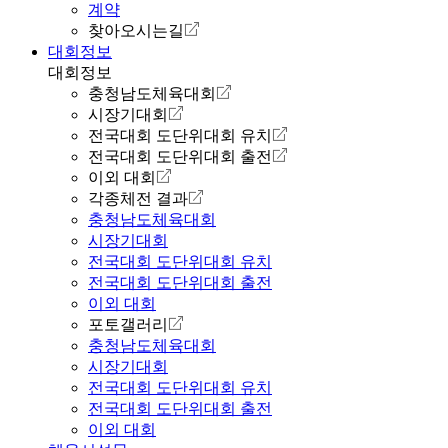
계약
찾아오시는길
대회정보
대회정보
충청남도체육대회
시장기대회
전국대회 도단위대회 유치
전국대회 도단위대회 출전
이외 대회
각종체전 결과
충청남도체육대회
시장기대회
전국대회 도단위대회 유치
전국대회 도단위대회 출전
이외 대회
포토갤러리
충청남도체육대회
시장기대회
전국대회 도단위대회 유치
전국대회 도단위대회 출전
이외 대회