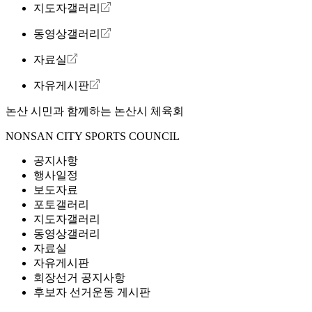
지도자갤러리
동영상갤러리
자료실
자유게시판
논산 시민과 함께하는
논산시 체육회
NONSAN CITY SPORTS COUNCIL
공지사항
행사일정
보도자료
포토갤러리
지도자갤러리
동영상갤러리
자료실
자유게시판
회장선거 공지사항
후보자 선거운동 게시판