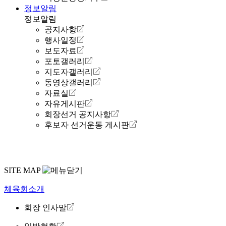
정보알림
정보알림
공지사항
행사일정
보도자료
포토갤러리
지도자갤러리
동영상갤러리
자료실
자유게시판
회장선거 공지사항
후보자 선거운동 게시판
SITE MAP
체육회소개
회장 인사말