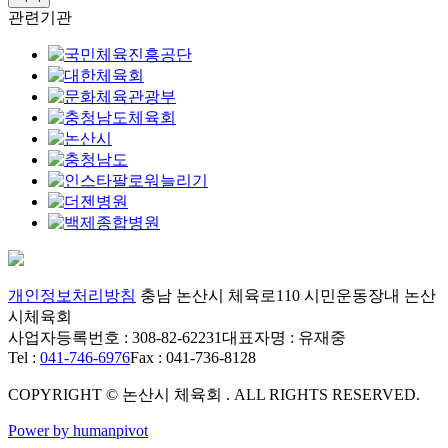
관련기관
개인정보처리방침
충남 논산시 체육로110 시민운동장내 논산
시체육회
사업자등록번호 : 308-82-62231
대표자명 : 유재중
Tel :
041-746-6976
Fax : 041-736-8128
COPYRIGHT © 논산시 체육회 . ALL RIGHTS RESERVED.
Power by humanpivot