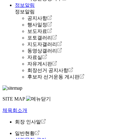
정보알림
정보알림
공지사항
행사일정
보도자료
포토갤러리
지도자갤러리
동영상갤러리
자료실
자유게시판
회장선거 공지사항
후보자 선거운동 게시판
SITE MAP
체육회소개
회장 인사말
일반현황