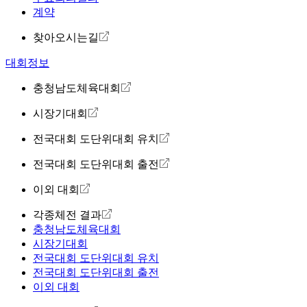
계약
찾아오시는길
대회정보
충청남도체육대회
시장기대회
전국대회 도단위대회 유치
전국대회 도단위대회 출전
이외 대회
각종체전 결과
충청남도체육대회
시장기대회
전국대회 도단위대회 유치
전국대회 도단위대회 출전
이외 대회