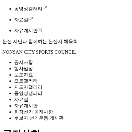
동영상갤러리
자료실
자유게시판
논산 시민과 함께하는
논산시 체육회
NONSAN CITY SPORTS COUNCIL
공지사항
행사일정
보도자료
포토갤러리
지도자갤러리
동영상갤러리
자료실
자유게시판
회장선거 공지사항
후보자 선거운동 게시판