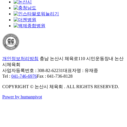
개인정보처리방침
충남 논산시 체육로110 시민운동장내 논산
시체육회
사업자등록번호 : 308-82-62231
대표자명 : 유재중
Tel :
041-746-6976
Fax : 041-736-8128
COPYRIGHT © 논산시 체육회 . ALL RIGHTS RESERVED.
Power by humanpivot