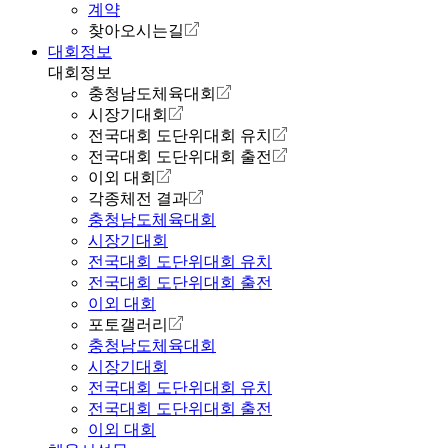
계약
찾아오시는길
대회정보
대회정보
충청남도체육대회
시장기대회
전국대회 도단위대회 유치
전국대회 도단위대회 출전
이외 대회
각종체전 결과
충청남도체육대회
시장기대회
전국대회 도단위대회 유치
전국대회 도단위대회 출전
이외 대회
포토갤러리
충청남도체육대회
시장기대회
전국대회 도단위대회 유치
전국대회 도단위대회 출전
이외 대회