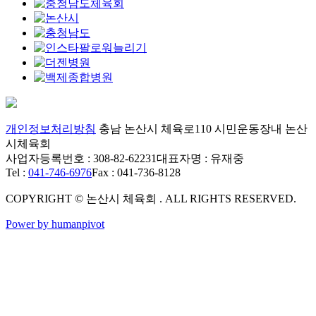
개인정보처리방침
충남 논산시 체육로110 시민운동장내 논산
시체육회
사업자등록번호 : 308-82-62231
대표자명 : 유재중
Tel :
041-746-6976
Fax : 041-736-8128
COPYRIGHT © 논산시 체육회 . ALL RIGHTS RESERVED.
Power by humanpivot