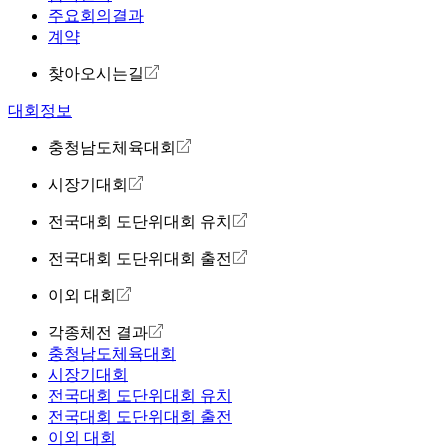
주요회의결과
계약
찾아오시는길
대회정보
충청남도체육대회
시장기대회
전국대회 도단위대회 유치
전국대회 도단위대회 출전
이외 대회
각종체전 결과
충청남도체육대회
시장기대회
전국대회 도단위대회 유치
전국대회 도단위대회 출전
이외 대회