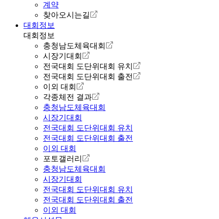
계약
찾아오시는길
대회정보
대회정보
충청남도체육대회
시장기대회
전국대회 도단위대회 유치
전국대회 도단위대회 출전
이외 대회
각종체전 결과
충청남도체육대회
시장기대회
전국대회 도단위대회 유치
전국대회 도단위대회 출전
이외 대회
포토갤러리
충청남도체육대회
시장기대회
전국대회 도단위대회 유치
전국대회 도단위대회 출전
이외 대회