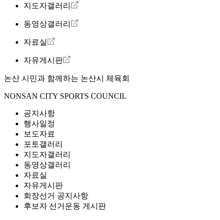
지도자갤러리
동영상갤러리
자료실
자유게시판
논산 시민과 함께하는
논산시 체육회
NONSAN CITY SPORTS COUNCIL
공지사항
행사일정
보도자료
포토갤러리
지도자갤러리
동영상갤러리
자료실
자유게시판
회장선거 공지사항
후보자 선거운동 게시판