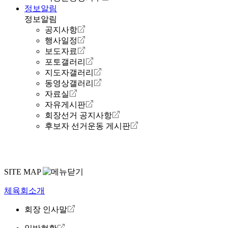
정보알림
정보알림
공지사항
행사일정
보도자료
포토갤러리
지도자갤러리
동영상갤러리
자료실
자유게시판
회장선거 공지사항
후보자 선거운동 게시판
SITE MAP
체육회소개
회장 인사말