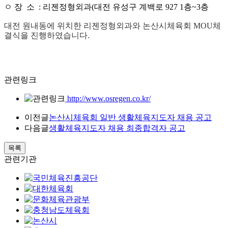
ㅇ 장 소 : 리젠정형외과(대전 유성구 계백로 927 1층~3층
대전 원내동에 위치한 리젠정형외과와 논산시체육회
MOU
체
결식을 진행하였습니다
.
관련링크
http://www.osregen.co.kr/
이전글
논산시체육회 일반 생활체육지도자 채용 공고
다음글
생활체육지도자 채용 최종합격자 공고
목록
관련기관