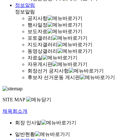
정보알림
정보알림
공지사항
행사일정
보도자료
포토갤러리
지도자갤러리
동영상갤러리
자료실
자유게시판
회장선거 공지사항
후보자 선거운동 게시판
SITE MAP
체육회소개
회장 인사말
일반현황