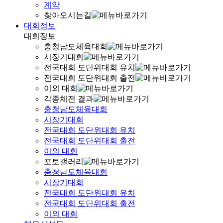
계약
찾아오시는길
대회정보
대회정보
충청남도체육대회
시장기대회
전국대회 도단위대회 유치
전국대회 도단위대회 출전
이외 대회
각종체전 결과
충청남도체육대회
시장기대회
전국대회 도단위대회 유치
전국대회 도단위대회 출전
이외 대회
포토갤러리
충청남도체육대회
시장기대회
전국대회 도단위대회 유치
전국대회 도단위대회 출전
이외 대회