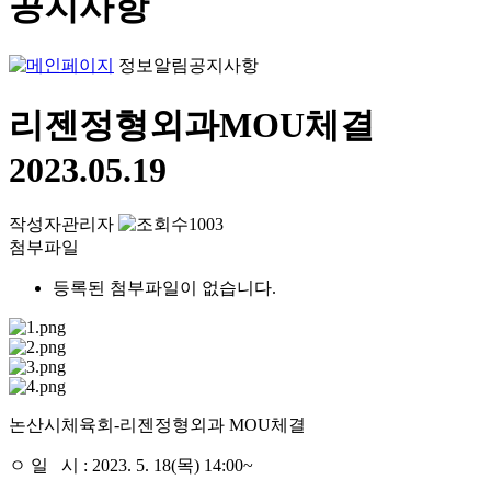
공지사항
정보알림
공지사항
리젠정형외과MOU체결
2023.05.19
작성자
관리자
1003
첨부파일
등록된 첨부파일이 없습니다.
논산시체육회-리젠정형외과 MOU체결
ㅇ 일 시 : 2023. 5. 18(목) 14:00~