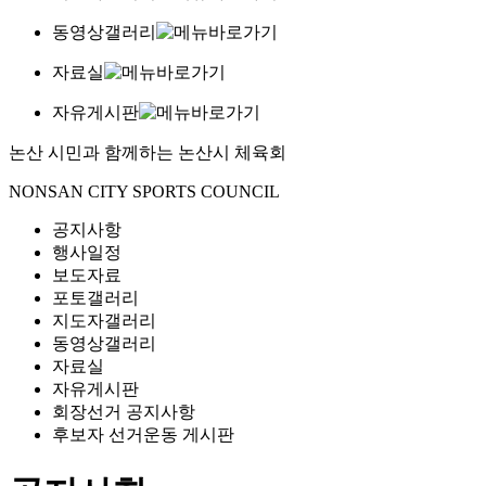
동영상갤러리
자료실
자유게시판
논산 시민과 함께하는
논산시 체육회
NONSAN CITY SPORTS COUNCIL
공지사항
행사일정
보도자료
포토갤러리
지도자갤러리
동영상갤러리
자료실
자유게시판
회장선거 공지사항
후보자 선거운동 게시판