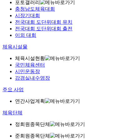
포토갤러리
충청남도체육대회
시장기대회
전국대회 도단위대회 유치
전국대회 도단위대회 출전
이외 대회
체육시설물
체육시설현황
국민체육센터
시민운동장
강경실내수영장
주요 사업
연간사업계획
체육단체
정회원종목단체
준회원종목단체