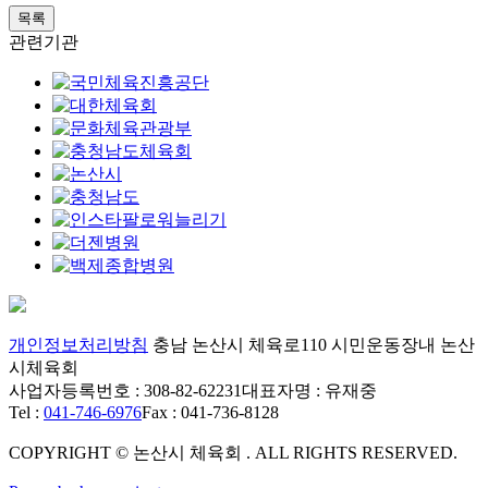
목록
관련기관
개인정보처리방침
충남 논산시 체육로110 시민운동장내 논산
시체육회
사업자등록번호 : 308-82-62231
대표자명 : 유재중
Tel :
041-746-6976
Fax : 041-736-8128
COPYRIGHT © 논산시 체육회 . ALL RIGHTS RESERVED.