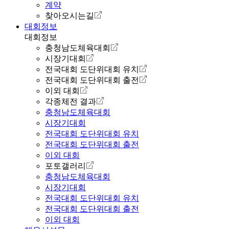
계약
찾아오시는길
대회정보
대회정보
충청남도체육대회
시장기대회
전국대회 도단위대회 유치
전국대회 도단위대회 출전
이외 대회
각종체전 결과
충청남도체육대회
시장기대회
전국대회 도단위대회 유치
전국대회 도단위대회 출전
이외 대회
포토갤러리
충청남도체육대회
시장기대회
전국대회 도단위대회 유치
전국대회 도단위대회 출전
이외 대회