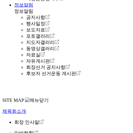
정보알림
정보알림
공지사항
행사일정
보도자료
포토갤러리
지도자갤러리
동영상갤러리
자료실
자유게시판
회장선거 공지사항
후보자 선거운동 게시판
SITE MAP
체육회소개
회장 인사말