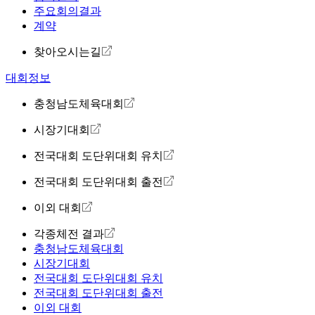
주요회의결과
계약
찾아오시는길
대회정보
충청남도체육대회
시장기대회
전국대회 도단위대회 유치
전국대회 도단위대회 출전
이외 대회
각종체전 결과
충청남도체육대회
시장기대회
전국대회 도단위대회 유치
전국대회 도단위대회 출전
이외 대회