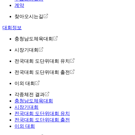
계약
찾아오시는길
대회정보
충청남도체육대회
시장기대회
전국대회 도단위대회 유치
전국대회 도단위대회 출전
이외 대회
각종체전 결과
충청남도체육대회
시장기대회
전국대회 도단위대회 유치
전국대회 도단위대회 출전
이외 대회