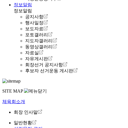
정보알림
정보알림
공지사항
행사일정
보도자료
포토갤러리
지도자갤러리
동영상갤러리
자료실
자유게시판
회장선거 공지사항
후보자 선거운동 게시판
SITE MAP
체육회소개
회장 인사말
일반현황