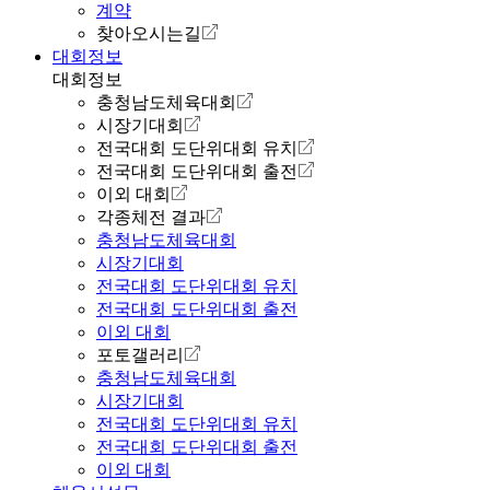
계약
찾아오시는길
대회정보
대회정보
충청남도체육대회
시장기대회
전국대회 도단위대회 유치
전국대회 도단위대회 출전
이외 대회
각종체전 결과
충청남도체육대회
시장기대회
전국대회 도단위대회 유치
전국대회 도단위대회 출전
이외 대회
포토갤러리
충청남도체육대회
시장기대회
전국대회 도단위대회 유치
전국대회 도단위대회 출전
이외 대회