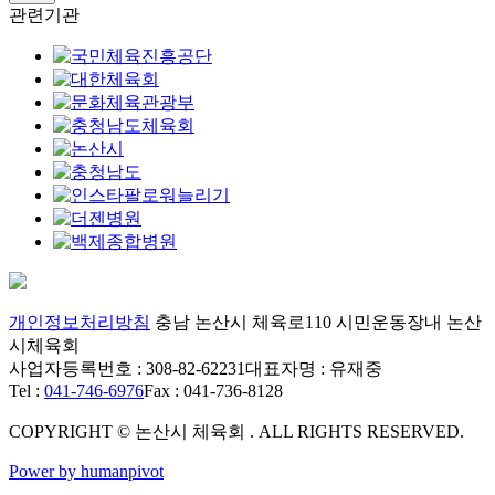
관련기관
개인정보처리방침
충남 논산시 체육로110 시민운동장내 논산
시체육회
사업자등록번호 : 308-82-62231
대표자명 : 유재중
Tel :
041-746-6976
Fax : 041-736-8128
COPYRIGHT © 논산시 체육회 . ALL RIGHTS RESERVED.
Power by humanpivot